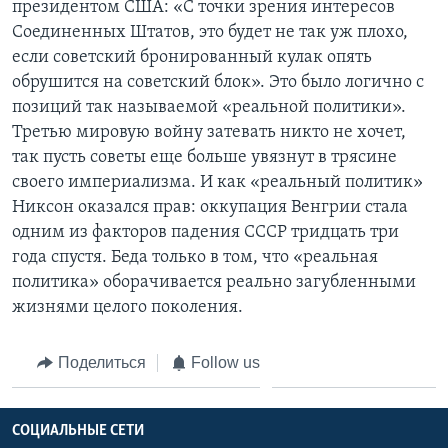
президентом США: «С точки зрения интересов
Соединенных Штатов, это будет не так уж плохо,
если советский бронированный кулак опять
обрушится на советский блок». Это было логично с
позиций так называемой «реальной политики».
Третью мировую войну затевать никто не хочет,
так пусть советы еще больше увязнут в трясине
своего империализма. И как «реальный политик»
Никсон оказался прав: оккупация Венгрии стала
одним из факторов падения СССР тридцать три
года спустя. Беда только в том, что «реальная
политика» оборачивается реально загубленными
жизнями целого поколения.
Поделиться
Follow us
СОЦИАЛЬНЫЕ СЕТИ