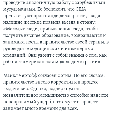
проводить аналогичную работу с зарубежными
мусульманами. Ее беспокоит, что США
препятствуют пропаганде демократии, вводя
излишне жесткие правила въезда в страну:
«Молодые люди, прибывающие сюда, чтобы
получить высшее образование, возвращаются и
занимают посты в правительстве своей страны, в
руководстве медицинских и инженерных
компаний. Они увозят с собой знания о том, как
работает американская модель демократии».
Майкл Чертофф согласен с этим. По его словам,
правительство внесло коррективы в процесс
выдачи виз. Однако, подчеркнул он,
незначительное меньшинство способно нанести
непоправимый ущерб, поэтому этот процесс
занимает много времени для всех.