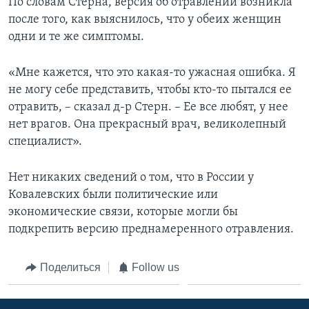
По словам Стерна, версия об отравлении возникла
после того, как выяснилось, что у обеих женщин
одни и те же симптомы.
«Мне кажется, что это какая-то ужасная ошибка. Я
не могу себе представить, чтобы кто-то пытался ее
отравить, – сказал д-р Стерн. – Ее все любят, у нее
нет врагов. Она прекрасный врач, великолепный
специалист».
Нет никаких сведений о том, что в России у
Ковалевских были политические или
экономические связи, которые могли бы
подкрепить версию преднамеренного отравления.
Поделиться
Follow us