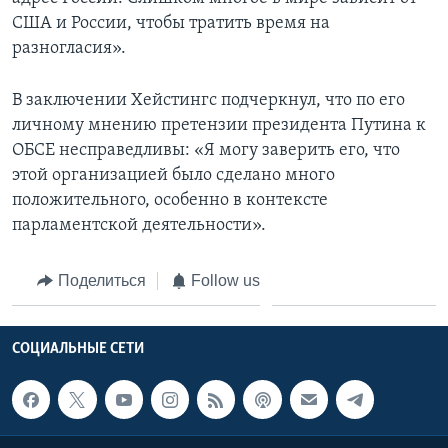
США и России, чтобы тратить время на
разногласия».
В заключении Хейстингс подчеркнул, что по его
личному мнению претензии президента Путина к
ОБСЕ несправедливы: «Я могу заверить его, что
этой организацией было сделано много
положительного, особенно в контексте
парламентской деятельности».
Поделиться
Follow us
СОЦИАЛЬНЫЕ СЕТИ