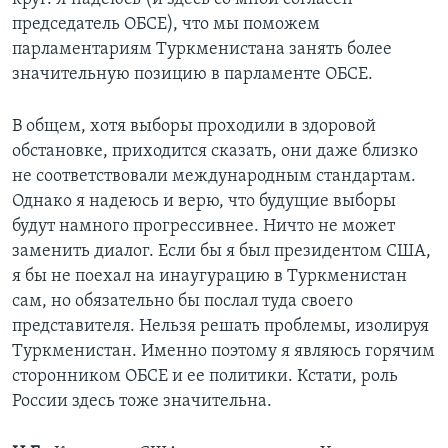
председатель ОБСЕ), что мы поможем
парламентариям Туркменистана занять более
значительную позицию в парламенте ОБСЕ.
В общем, хотя выборы проходили в здоровой
обстановке, приходится сказать, они даже близко
не соответствовали международным стандартам.
Однако я надеюсь и верю, что будущие выборы
будут намного прогрессивнее. Ничто не может
заменить диалог. Если бы я был президентом США,
я бы не поехал на инаугурацию в Туркменистан
сам, но обязательно бы послал туда своего
представителя. Нельзя решать проблемы, изолируя
Туркменистан. Именно поэтому я являюсь горячим
сторонником ОБСЕ и ее политики. Кстати, роль
России здесь тоже значительна.