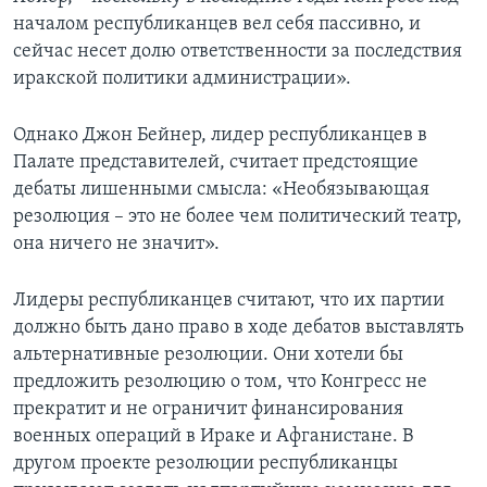
началом республиканцев вел себя пассивно, и
сейчас несет долю ответственности за последствия
иракской политики администрации».
Однако Джон Бейнер, лидер республиканцев в
Палате представителей, считает предстоящие
дебаты лишенными смысла: «Необязывающая
резолюция – это не более чем политический театр,
она ничего не значит».
Лидеры республиканцев считают, что их партии
должно быть дано право в ходе дебатов выставлять
альтернативные резолюции. Они хотели бы
предложить резолюцию о том, что Конгресс не
прекратит и не ограничит финансирования
военных операций в Ираке и Афганистане. В
другом проекте резолюции республиканцы