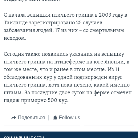
С начала вспышки птичьего гриппа в 2003 году в
Таиланде зарегистрировано 25 случаев
заболевания людей, 17 из них – со смертельным
исходом.
Сегодня также появились указания на вспышку
птичьего гриппа на птицеферме на юге Японии, в
том же месте, что и ранее в этом месяце. Из 11
обследованных кур у одной подтвержден вирус
птичьего гриппа, хотя пока неясно, какой именно
штамм. За последние двое суток на ферме отмечен
падеж примерно 500 кур.
Поделиться
Follow us