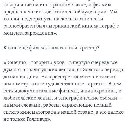
говорившие на иностранном языке, и фильмы
предназначались для этнической аудитории. Мы
хотели, подчеркнуть, насколько этнически
разнообразен был американский кинематограф с
момента зарождения».
Какие еще фильмы включаются в реестр?
«Конечно, - говорит Лукоу, - в первую очередь все
думают о голливудских лентах, от Золотого периода
до наших дней. Но в реестре числятся не только
полнометражные художественные картины. В нем
есть и документальные фильмы, и кинохроника, и
любительские ленты, и этнографические съемки –
иными словами, работы, отражающие полный
спектр кинематографа в нашей стране, а это далеко
не только Голливуд».