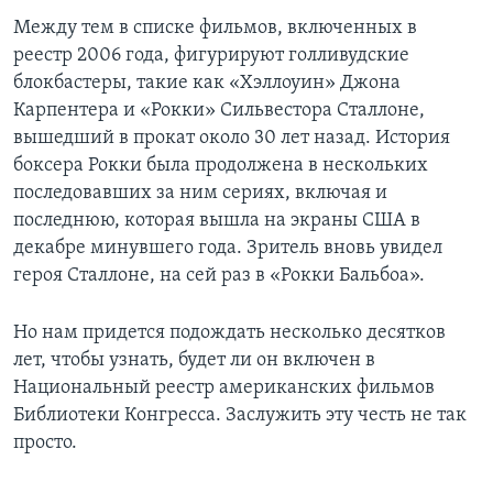
Между тем в списке фильмов, включенных в
реестр 2006 года, фигурируют голливудские
блокбастеры, такие как «Хэллоуин» Джона
Карпентера и «Рокки» Сильвестора Сталлоне,
вышедший в прокат около 30 лет назад. История
боксера Рокки была продолжена в нескольких
последовавших за ним сериях, включая и
последнюю, которая вышла на экраны США в
декабре минувшего года. Зритель вновь увидел
героя Сталлоне, на сей раз в «Рокки Бальбоа».
Но нам придется подождать несколько десятков
лет, чтобы узнать, будет ли он включен в
Национальный реестр американских фильмов
Библиотеки Конгресса. Заслужить эту честь не так
просто.