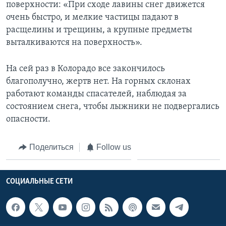
поверхности: «При сходе лавины снег движется
очень быстро, и мелкие частицы падают в
расщелины и трещины, а крупные предметы
выталкиваются на поверхность».
На сей раз в Колорадо все закончилось
благополучно, жертв нет. На горных склонах
работают команды спасателей, наблюдая за
состоянием снега, чтобы лыжники не подвергались
опасности.
Поделиться
Follow us
СОЦИАЛЬНЫЕ СЕТИ