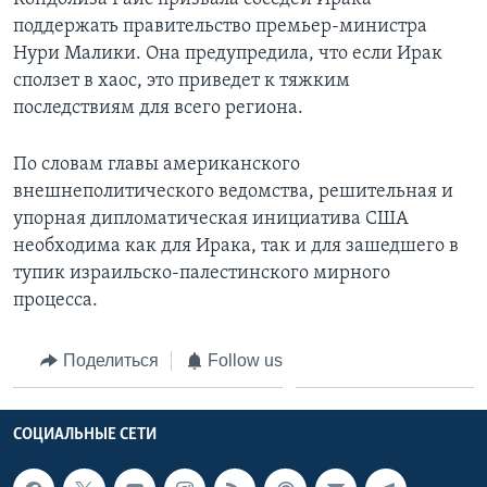
поддержать правительство премьер-министра
Нури Малики. Она предупредила, что если Ирак
сползет в хаос, это приведет к тяжким
последствиям для всего региона.
По словам главы американского
внешнеполитического ведомства, решительная и
упорная дипломатическая инициатива США
необходима как для Ирака, так и для зашедшего в
тупик израильско-палестинского мирного
процесса.
Поделиться
Follow us
СОЦИАЛЬНЫЕ СЕТИ