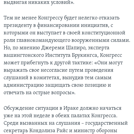
выдвигая никаких условий».
Тем не менее Конгрессу будет нелегко отказать
президенту в финансировании инициатив, с
которыми он выступает в своей конституционной
роли главнокомандующего вооруженными силами.
Но, по мнению Джереми Шапиро, эксперта
вашингтонского Института Брукингса, Конгресс
может прибегнуть к другой тактике: «Они могут
выражать свое несогласие путем проведения
слушаний в комитетах, вынудив тем самым
администрацию защищать свою позицию и
отвечать на острые вопросы».
Обсуждение ситуации в Ираке должно начаться
уже на этой неделе в обеих палатах Конгресса.
Среди вызванных на слушания – государственный
секретарь Кондолиза Райс и министр обороны