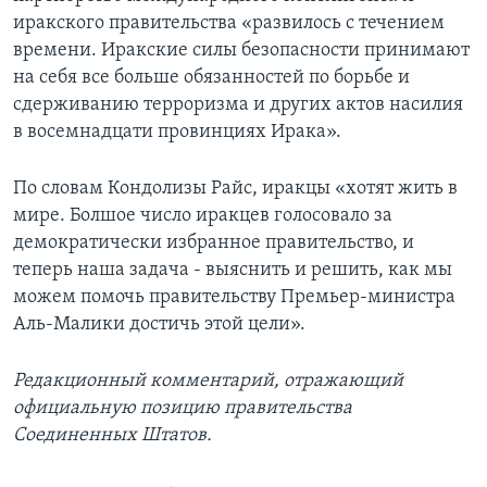
иракского правительства «развилось с течением
времени. Иракские силы безопасности принимают
на себя все больше обязанностей по борьбе и
сдерживанию терроризма и других актов насилия
в восемнадцати провинциях Ирака».
По словам Кондолизы Райс, иракцы «хотят жить в
мире. Болшое число иракцев голосовало за
демократически избранное правительство, и
теперь наша задача - выяснить и решить, как мы
можем помочь правительству Премьер-министра
Аль-Малики достичь этой цели».
Редакционный комментарий, отражающий
официальную позицию правительства
Соединенных Штатов.