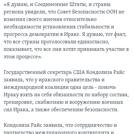
«Я думаю, и Соединенные Штаты, и страны
региона увидели, что Совет Безопасности ООН не
изменил своего мнения относительно
необходимости установления стабильности и
прогресса демократии в Ираке. Я думаю, тот факт,
что все страны проголосовали единогласно,
показывает, что все они хотят принимать участие в
этом процессе».
Государственный секретарь США Кондолиза Райс
заявила, что у иракского правительства и
международной коалиции одна цель - помочь
Ираку взять на себя обязанности по набору состава,
тренировке, снабжению и вооружению военных
сил Ирака, а также обеспечению безопасности.
Кондолиза Райс заявила, что сотрудничество и
партнерство международного контингента и