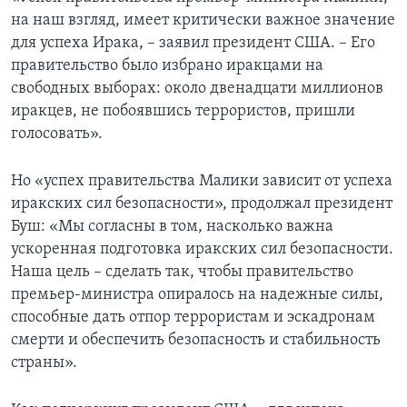
на наш взгляд, имеет критически важное значение
для успеха Ирака, – заявил президент США. – Его
правительство было избрано иракцами на
свободных выборах: около двенадцати миллионов
иракцев, не побоявшись террористов, пришли
голосовать».
Но «успех правительства Малики зависит от успеха
иракских сил безопасности», продолжал президент
Буш: «Мы согласны в том, насколько важна
ускоренная подготовка иракских сил безопасности.
Наша цель – сделать так, чтобы правительство
премьер-министра опиралось на надежные силы,
способные дать отпор террористам и эскадронам
смерти и обеспечить безопасность и стабильность
страны».