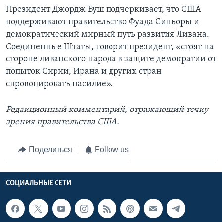
Президент Джордж Буш подчеркивает, что США
поддерживают правительство Фуада Синьоры и
демократический мирный путь развития Ливана.
Соединенные Штаты, говорит президент, «стоят на
стороне ливанского народа в защите демократии от
попыток Сирии, Ирана и других стран
спровоцировать насилие».
Редакционный комментарий, отражающий точку
зрения правительства США.
Поделиться
Follow us
СОЦИАЛЬНЫЕ СЕТИ