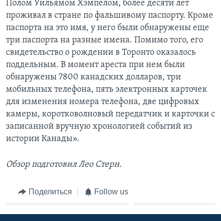
Полом Уильямом Хэмпелом, более десяти лет
проживал в стране по фальшивому паспорту. Кроме
паспорта на это имя, у него были обнаружены еще
три паспорта на разные имена. Помимо того, его
свидетельство о рождении в Торонто оказалось
поддельным. В момент ареста при нем были
обнаружены 7800 канадских долларов, три
мобильных телефона, пять электронных карточек
для изменения номера телефона, две цифровых
камеры, коротковолновый передатчик и карточки с
записанной вручную хронологией событий из
истории Канады».
Обзор подготовил Лео Стерн.
Поделиться
Follow us