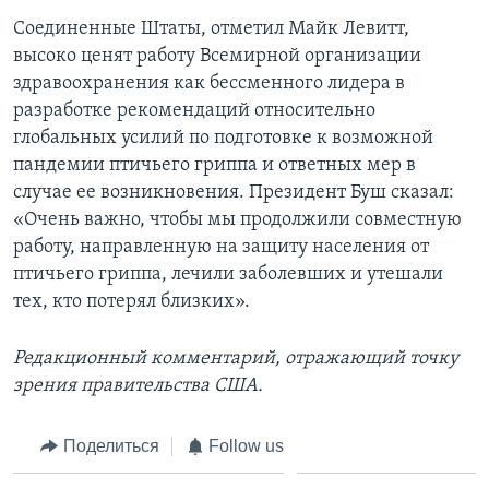
Соединенные Штаты, отметил Майк Левитт,
высоко ценят работу Всемирной организации
здравоохранения как бессменного лидера в
разработке рекомендаций относительно
глобальных усилий по подготовке к возможной
пандемии птичьего гриппа и ответных мер в
случае ее возникновения. Президент Буш сказал:
«Очень важно, чтобы мы продолжили совместную
работу, направленную на защиту населения от
птичьего гриппа, лечили заболевших и утешали
тех, кто потерял близких».
Редакционный комментарий, отражающий точку
зрения правительства США.
Поделиться
Follow us