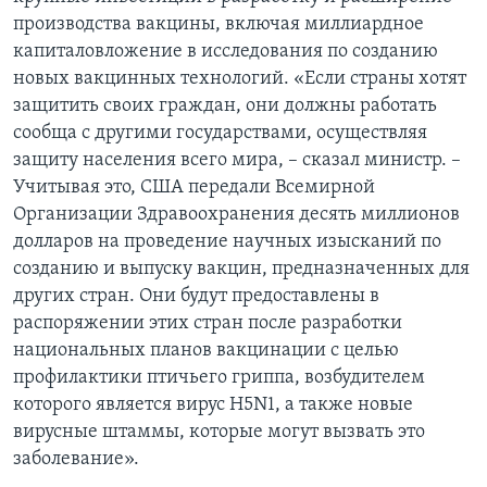
производства вакцины, включая миллиардное
капиталовложение в исследования по созданию
новых вакцинных технологий. «Если страны хотят
защитить своих граждан, они должны работать
сообща с другими государствами, осуществляя
защиту населения всего мира, – сказал министр. –
Учитывая это, США передали Всемирной
Организации Здравоохранения десять миллионов
долларов на проведение научных изысканий по
созданию и выпуску вакцин, предназначенных для
других стран. Они будут предоставлены в
распоряжении этих стран после разработки
национальных планов вакцинации с целью
профилактики птичьего гриппа, возбудителем
которого является вирус H5N1, а также новые
вирусные штаммы, которые могут вызвать это
заболевание».