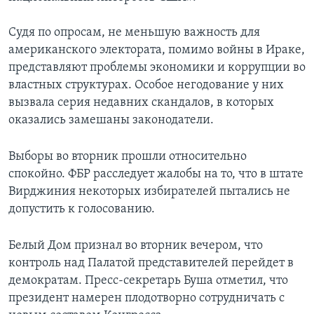
Судя по опросам, не меньшую важность для
американского электората, помимо войны в Ираке,
представляют проблемы экономики и коррупции во
властных структурах. Особое негодование у них
вызвала серия недавних скандалов, в которых
оказались замешаны законодатели.
Выборы во вторник прошли относительно
спокойно. ФБР расследует жалобы на то, что в штате
Вирджиния некоторых избирателей пытались не
допустить к голосованию.
Белый Дом признал во вторник вечером, что
контроль над Палатой представителей перейдет в
демократам. Пресс-секретарь Буша отметил, что
президент намерен плодотворно сотрудничать с