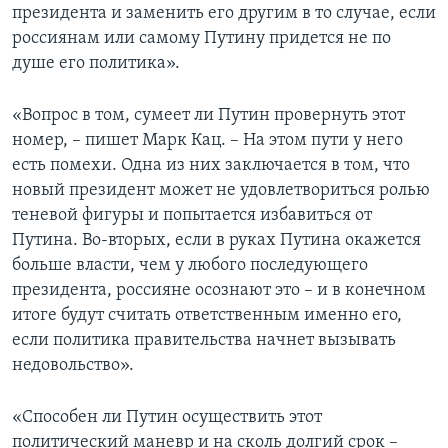
президента и заменить его другим в то случае, если
россиянам или самому Путину придется не по
душе его политика».
«Вопрос в том, сумеет ли Путин провернуть этот
номер, – пишет Марк Кац. – На этом пути у него
есть помехи. Одна из них заключается в том, что
новый президент может не удовлетвориться ролью
теневой фигуры и попытается избавиться от
Путина. Во-вторых, если в руках Путина окажется
больше власти, чем у любого последующего
президента, россияне осознают это – и в конечном
итоге будут считать ответственным именно его,
если политика правительства начнет вызывать
недовольство».
«Способен ли Путин осуществить этот
политический маневр и на сколь долгий срок –