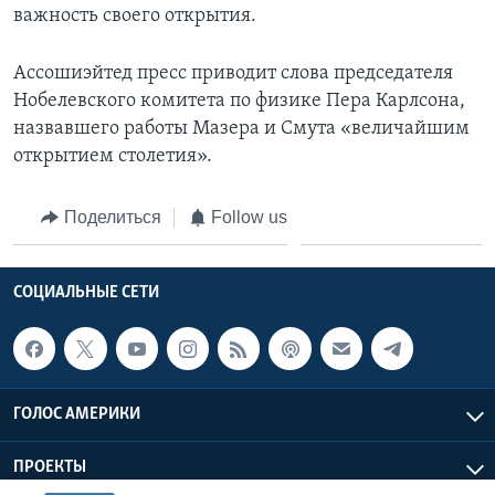
важность своего открытия.
Ассошиэйтед пресс приводит слова председателя
Нобелевского комитета по физике Пера Карлсона,
назвавшего работы Мазера и Смута «величайшим
открытием столетия».
Поделиться
Follow us
СОЦИАЛЬНЫЕ СЕТИ
ГОЛОС АМЕРИКИ
ПРОЕКТЫ