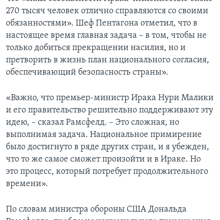
270 тысяч человек отлично справляются со своими
обязанностями». Шеф Пентагона отметил, что в
настоящее время главная задача – в том, чтобы не
только добиться прекращении насилия, но и
претворить в жизнь план национального согласия,
обеспечивающий безопасность страны».
«Важно, что премьер-министр Ирака Нури Малики
и его правительство решительно поддерживают эту
идею, – сказал Рамсфелд. – Это сложная, но
выполнимая задача. Национальное примирение
было достигнуто в ряде других стран, и я убежден,
что то же самое сможет произойти и в Ираке. Но
это процесс, который потребует продолжительного
времени».
По словам министра обороны США Дональда