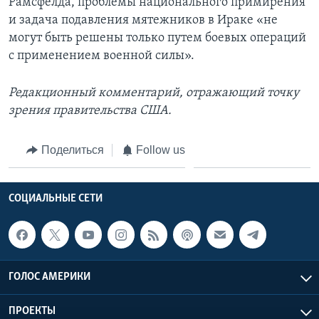
Рамсфелда, проблемы национального примирения
и задача подавления мятежников в Ираке «не
могут быть решены только путем боевых операций
с применением военной силы».
Редакционный комментарий, отражающий точку
зрения правительства США.
Поделиться
Follow us
СОЦИАЛЬНЫЕ СЕТИ
ГОЛОС АМЕРИКИ
ПРОЕКТЫ