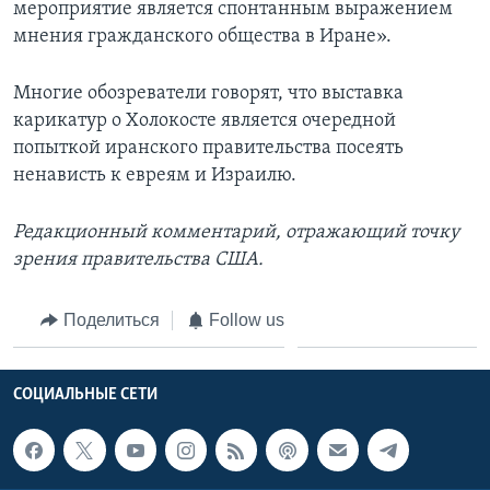
мероприятие является спонтанным выражением
мнения гражданского общества в Иране».
Многие обозреватели говорят, что выставка
карикатур о Холокосте является очередной
попыткой иранского правительства посеять
ненависть к евреям и Израилю.
Редакционный комментарий, отражающий точку
зрения правительства США.
Поделиться
Follow us
СОЦИАЛЬНЫЕ СЕТИ