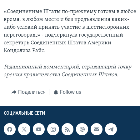
«Соединенные Штаты по-прежнему готовы в любое
время, в любом месте и без предъявления каких-
либо условий принять участие в шестисторонних
переговорах,» - подчеркнула государственный
секретарь Соединенных Штатов Америки
Кондолиза Райс.
Редакционный комментарий, отражающий точку
зрения правительства Соединенных Штатов.
Поделиться
Follow us
СОЦИАЛЬНЫЕ СЕТИ