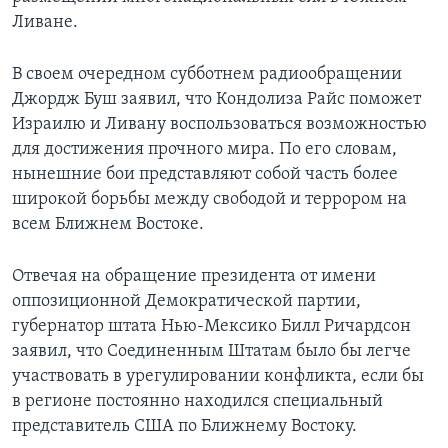
Ливане.
В своем очередном субботнем радиообращении
Джордж Буш заявил, что Кондолиза Райс поможет
Израилю и Ливану воспользоваться возможностью
для достижения прочного мира. По его словам,
нынешние бои представляют собой часть более
широкой борьбы между свободой и террором на
всем Ближнем Востоке.
Отвечая на обращение президента от имени
оппозиционной Демократической партии,
губернатор штата Нью-Мексико Билл Ричардсон
заявил, что Соединенным Штатам было бы легче
участвовать в урегулировании конфликта, если бы
в регионе постоянно находился специальный
представитель США по Ближнему Востоку.