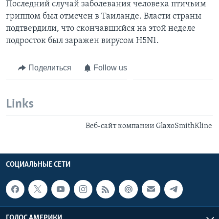
Последний случай заболевания человека птичьим
гриппом был отмечен в Таиланде. Власти страны
подтвердили, что скончавшийся на этой неделе
подросток был заражен вирусом H5N1.
Поделиться
Follow us
Links
Веб-сайт компании GlaxoSmithKline
СОЦИАЛЬНЫЕ СЕТИ
ГОЛОС АМЕРИКИ