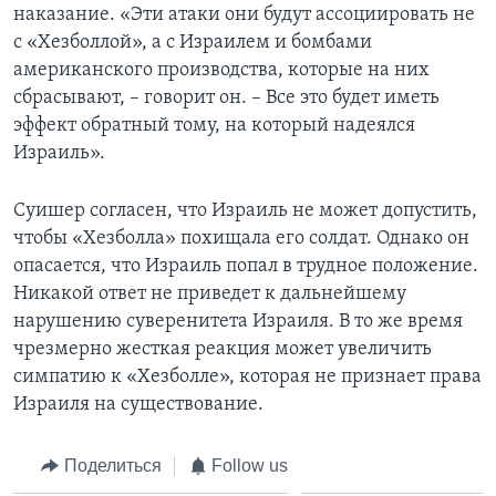
наказание. «Эти атаки они будут ассоциировать не
с «Хезболлой», а с Израилем и бомбами
американского производства, которые на них
сбрасывают, – говорит он. – Все это будет иметь
эффект обратный тому, на который надеялся
Израиль».
Суишер согласен, что Израиль не может допустить,
чтобы «Хезболла» похищала его солдат. Однако он
опасается, что Израиль попал в трудное положение.
Никакой ответ не приведет к дальнейшему
нарушению суверенитета Израиля. В то же время
чрезмерно жесткая реакция может увеличить
симпатию к «Хезболле», которая не признает права
Израиля на существование.
Поделиться
Follow us