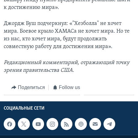
к достижению мира».
Джордж Буш подчеркнул: «"Хезболла" не хочет
мира. Боевое крыло ХАМАСа не хочет мира. Но те
из нас, кто хочет мира, будут продолжать
совместную работу для достижения мира».
Редакционный комментарий, отражающий точку
зрения правительства США.
Поделиться
Follow us
СОЦИАЛЬНЫЕ СЕТИ