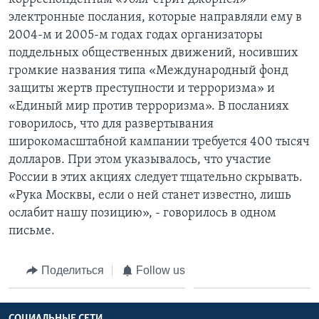
электронные послания, которые направляли ему в
2004-м и 2005-м годах годах организаторы
поддельных общественных движений, носивших
громкие названия типа «Международный фонд
защиты жертв преступности и терроризма» и
«Единый мир против терроризма». В посланиях
говорилось, что для развертывания
широкомасштабной кампании требуется 400 тысяч
долларов. При этом указывалось, что участие
России в этих акциях следует тщательно скрывать.
«Рука Москвы, если о ней станет известно, лишь
ослабит нашу позицию», - говорилось в одном
письме.
Поделиться
Follow us