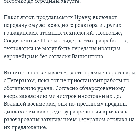
отсрочке до середины августа.
Пакет льгот, предлагаемых Ирану, включает
передачу ему легководного реактора и других
гражданских атомных технологий. Поскольку
Соединенные Штаты - лидер в этих разработках,
технологии не могут быть переданы иранцам
европейцами без согласия Вашингтона.
Вашингтон отказывается вести прямые переговоры
с Тегераном, пока тот не приостановит работы по
обогащению урана. Согласно обнародованному
вчера заявлению министров иностранных дел
Большой восьмерки, они по-прежнему преданы
дипломатии как средству разрешения кризиса и
разочарованы затягиванием Тегераном отклика на
их предложение.