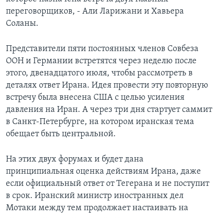
переговорщиков, - Али Ларижани и Хавьера
Соланы.
Представители пяти постоянных членов Совбеза
ООН и Германии встретятся через неделю после
этого, двенадцатого июля, чтобы рассмотреть в
деталях ответ Ирана. Идея провести эту повторную
встречу была внесена США с целью усиления
давления на Иран. А через три дня стартует саммит
в Санкт-Петербурге, на котором иранская тема
обещает быть центральной.
На этих двух форумах и будет дана
принципиальная оценка действиям Ирана, даже
если официальный ответ от Тегерана и не поступит
в срок. Иранский министр иностранных дел
Мотаки между тем продолжает настаивать на