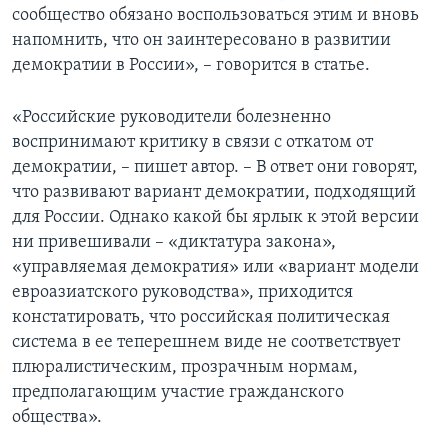
сообщество обязано воспользоваться этим и вновь
напомнить, что он заинтересовано в развитии
демократии в России», – говорится в статье.
«Российские руководители болезненно
воспринимают критику в связи с откатом от
демократии, – пишет автор. – В ответ они говорят,
что развивают вариант демократии, подходящий
для России. Однако какой бы ярлык к этой версии
ни привешивали – «диктатура закона»,
«управляемая демократия» или «вариант модели
евроазиатского руководства», приходится
констатировать, что российская политическая
система в ее теперешнем виде не соответствует
плюралистическим, прозрачным нормам,
предполагающим участие гражданского
общества».