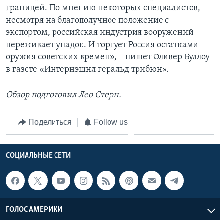
границей. По мнению некоторых специалистов,
несмотря на благополучное положение с
экспортом, российская индустрия вооружений
переживает упадок. И торгует Россия остатками
оружия советских времен», – пишет Оливер Буллоу
в газете «Интернэшнл геральд трибюн».
Обзор подготовил Лео Стерн.
Поделиться
Follow us
СОЦИАЛЬНЫЕ СЕТИ
ГОЛОС АМЕРИКИ