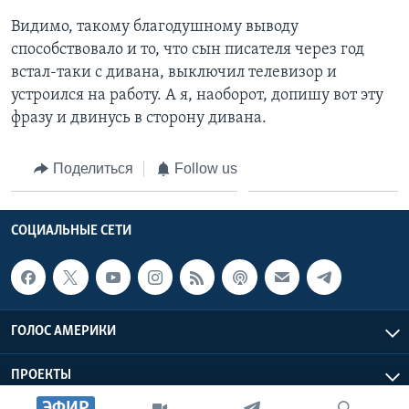
Видимо, такому благодушному выводу
способствовало и то, что сын писателя через год
встал-таки с дивана, выключил телевизор и
устроился на работу. А я, наоборот, допишу вот эту
фразу и двинусь в сторону дивана.
Поделиться
Follow us
СОЦИАЛЬНЫЕ СЕТИ
ГОЛОС АМЕРИКИ
ПРОЕКТЫ
ЭФИР