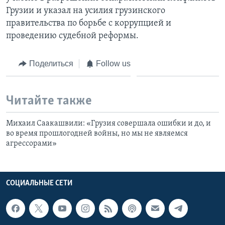
Грузии и указал на усилия грузинского
правительства по борьбе с коррупцией и
проведению судебной реформы.
Поделиться
Follow us
Читайте также
Михаил Саакашвили: «Грузия совершала ошибки и до, и
во время прошлогодней войны, но мы не являемся
агрессорами»
СОЦИАЛЬНЫЕ СЕТИ