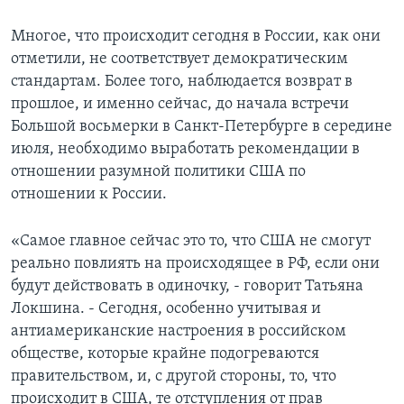
Многое, что происходит сегодня в России, как они
отметили, не соответствует демократическим
стандартам. Более того, наблюдается возврат в
прошлое, и именно сейчас, до начала встречи
Большой восьмерки в Санкт-Петербурге в середине
июля, необходимо выработать рекомендации в
отношении разумной политики США по
отношении к России.
«Самое главное сейчас это то, что США не смогут
реально повлиять на происходящее в РФ, если они
будут действовать в одиночку, - говорит Татьяна
Локшина. - Сегодня, особенно учитывая и
антиамериканские настроения в российском
обществе, которые крайне подогреваются
правительством, и, с другой стороны, то, что
происходит в США, те отступления от прав