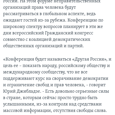
России. На этом форуме неправительственных
организаций права человека будут
рассматриваться в глобальном аспекте, ведь
ожидают гостей из-за рубежа. Конференцию по
широкому спектру вопросов планирует в эти же
дни всероссийский Гражданский конгресс
совместно с коалицией демократических
общественных организаций и партий.
«Конференция будет называться «Другая Россия», и
цель ее – показать народу, российскому обществу и
международному сообществу, что не все
поддерживают курс на сворачивание демократии
и ограничение свобод и прав человека, - говорит
Юрий Джибладзе. - Есть довольно серьезные силы
в стране, которым сейчас просто трудно быть
услышанными, из-за контроля над средствами
массовой информации, отсутствия свободы слова.