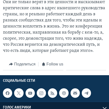
Они не только верят в эти ценности и высказывают
критические слова в адрес нынешнего руководства
страны, но и реально работают каждый день в
разных сообществах для того, чтобы эти идеалы и
ценности воплотить в жизнь. Это не конференция
политическая, направленная на борьбу с кем-то, а,
скорее, это демонстрация того, что жива надежда,
что Россия вернется на демократический путь, и
что есть люди, которые работают ради этого».
Поделиться
Follow us
СОЦИАЛЬНЫЕ СЕТИ
ГОЛОС АМЕРИКИ