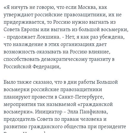
«Я ничуть не говорю, что если Москва, как
утверждают российские правозащитники, их не
придерживается, то Россию нужно выгнать из
Совета Европы или выгнать из большой восьмерки,
- продолжает Локшина. - Нет, я как раз убеждена,
что нахождение в этих организациях дает
возможность оказывать на Россию влияние,
способствовать демократическому транзиту в
Российской Федерации,
Было также сказано, что в дни работы Большой
восьмерки российские правозащитники
планируют провести в Санкт-Петербурге,
мероприятия так называемой «гражданской
восьмерки». Инициатор – Элла Панфилова,
председатель Совета по правам человека и
развитию гражданского общества при президенте