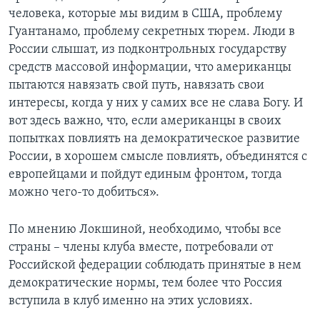
человека, которые мы видим в США, проблему
Гуантанамо, проблему секретных тюрем. Люди в
России слышат, из подконтрольных государству
средств массовой информации, что американцы
пытаются навязать свой путь, навязать свои
интересы, когда у них у самих все не слава Богу. И
вот здесь важно, что, если американцы в своих
попытках повлиять на демократическое развитие
России, в хорошем смысле повлиять, объединятся с
европейцами и пойдут единым фронтом, тогда
можно чего-то добиться».
По мнению Локшиной, необходимо, чтобы все
страны – члены клуба вместе, потребовали от
Российской федерации соблюдать принятые в нем
демократические нормы, тем более что Россия
вступила в клуб именно на этих условиях.