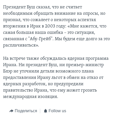
Президент Буш сказал, что не считает
необходимым обращать внимание на опросы, но
признал, что сожалеет о некоторых аспектах
вторжения в Ирак в 2003 году: «Мне кажется, что
самая большая наша ошибка – это ситуация,
связанная с "Абу-Грейб". Мы будем еще долго за это
расплачиваться».
На встрече также обсуждалась ядерная программа
Ирана. Ни президент Буш, ни премьер-министр
Блэр не уточнили детали возможного плана
предоставления Ирану льгот в обмен на отказ от
ядерных разработок, но предупредили
правительство Ирана, что ему может грозить
международная изоляция.
Поделиться
Follow us