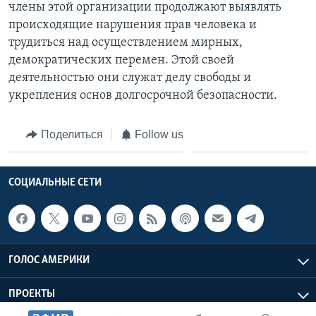
члены этой организации продолжают выявлять
происходящие нарушения прав человека и
трудиться над осуществлением мирных,
демократических перемен. Этой своей
деятельностью они служат делу свободы и
укрепления основ долгосрочной безопасности.
Поделиться
Follow us
СОЦИАЛЬНЫЕ СЕТИ
ГОЛОС АМЕРИКИ
ПРОЕКТЫ