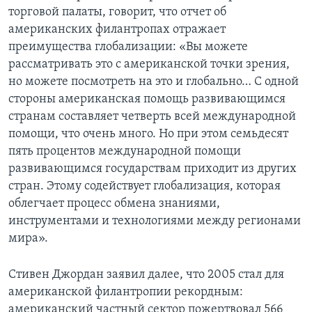
торговой палаты, говорит, что отчет об
американских филантропах отражает
преимущества глобализации: «Вы можете
рассматривать это с американской точки зрения,
но можете посмотреть на это и глобально… С одной
стороны американская помощь развивающимся
странам составляет четверть всей международной
помощи, что очень много. Но при этом семьдесят
пять процентов международной помощи
развивающимся государствам приходит из других
стран. Этому содействует глобализация, которая
облегчает процесс обмена знаниями,
инструментами и технологиями между регионами
мира».
Стивен Джордан заявил далее, что 2005 стал для
американской филантропии рекордным:
американский частный сектор пожертвовал 566