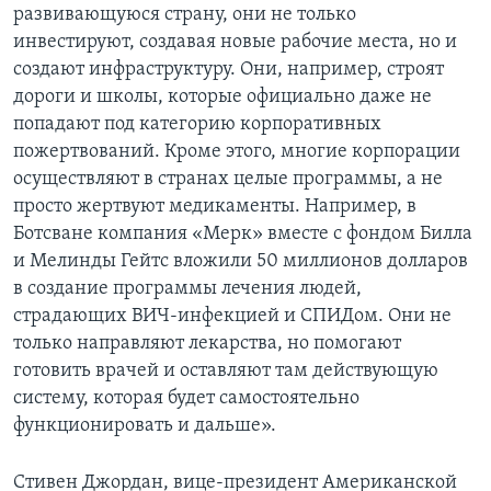
развивающуюся страну, они не только
инвестируют, создавая новые рабочие места, но и
создают инфраструктуру. Они, например, строят
дороги и школы, которые официально даже не
попадают под категорию корпоративных
пожертвований. Кроме этого, многие корпорации
осуществляют в странах целые программы, а не
просто жертвуют медикаменты. Например, в
Ботсване компания «Мерк» вместе с фондом Билла
и Мелинды Гейтс вложили 50 миллионов долларов
в создание программы лечения людей,
страдающих ВИЧ-инфекцией и СПИДом. Они не
только направляют лекарства, но помогают
готовить врачей и оставляют там действующую
систему, которая будет самостоятельно
функционировать и дальше».
Стивен Джордан, вице-президент Американской