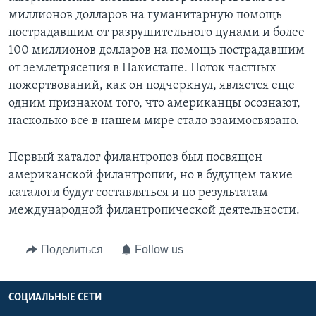
миллионов долларов на гуманитарную помощь
пострадавшим от разрушительного цунами и более
100 миллионов долларов на помощь пострадавшим
от землетрясения в Пакистане. Поток частных
пожертвований, как он подчеркнул, является еще
одним признаком того, что американцы осознают,
насколько все в нашем мире стало взаимосвязано.
Первый каталог филантропов был посвящен
американской филантропии, но в будущем такие
каталоги будут составляться и по результатам
международной филантропической деятельности.
Поделиться
Follow us
СОЦИАЛЬНЫЕ СЕТИ