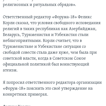
религиозных и ритуальных обрядов».
Ответственный редактор «Форума-18» Феликс
Корли сказал, что условия свободного исповедания
религий в таких республиках как Азербайджан,
Беларусь, Туркменистан и Узбекистан стали
неблагоприятными. Корли считает, что в
Туркменистане и Узбекистане ситуация со
свободой совести стала даже хуже, чем была при
советской власти, когда в Советском Союзе
официальной политикой был воинствующий
атеизм.
Я попросил ответственного редактора организации
«Форум-18» пояснить это своё утверждение на
конкретных примерах.