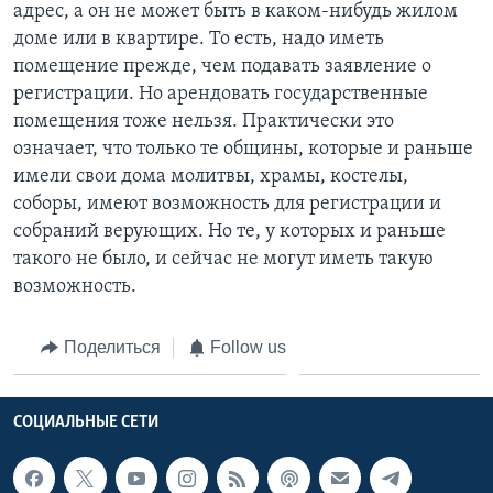
адрес, а он не может быть в каком-нибудь жилом
доме или в квартире. То есть, надо иметь
помещение прежде, чем подавать заявление о
регистрации. Но арендовать государственные
помещения тоже нельзя. Практически это
означает, что только те общины, которые и раньше
имели свои дома молитвы, храмы, костелы,
соборы, имеют возможность для регистрации и
собраний верующих. Но те, у которых и раньше
такого не было, и сейчас не могут иметь такую
возможность.
Поделиться
Follow us
СОЦИАЛЬНЫЕ СЕТИ