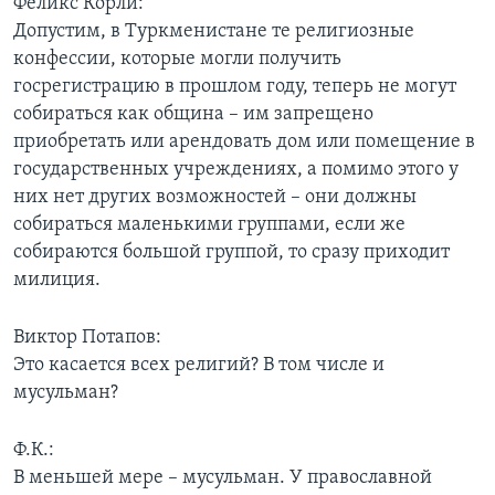
Феликс Корли:
Допустим, в Туркменистане те религиозные
конфессии, которые могли получить
госрегистрацию в прошлом году, теперь не могут
собираться как община – им запрещено
приобретать или арендовать дом или помещение в
государственных учреждениях, а помимо этого у
них нет других возможностей – они должны
собираться маленькими группами, если же
собираются большой группой, то сразу приходит
милиция.
Виктор Потапов:
Это касается всех религий? В том числе и
мусульман?
Ф.К.:
В меньшей мере – мусульман. У православной