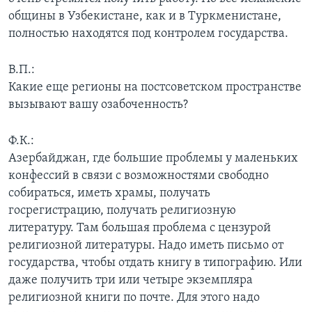
общины в Узбекистане, как и в Туркменистане,
полностью находятся под контролем государства.
В.П.:
Какие еще регионы на постсоветском пространстве
вызывают вашу озабоченность?
Ф.К.:
Азербайджан, где большие проблемы у маленьких
конфессий в связи с возможностями свободно
собираться, иметь храмы, получать
госрегистрацию, получать религиозную
литературу. Там большая проблема с цензурой
религиозной литературы. Надо иметь письмо от
государства, чтобы отдать книгу в типографию. Или
даже получить три или четыре экземпляра
религиозной книги по почте. Для этого надо