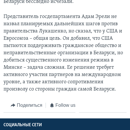
Беларуси бесследно исчезали.
Представитель госдепартамента Адам Эрели не
назвал планируемых дальнейших шагов против
правительства Лукашенко, но сказал, что у США и
Евросоюза – общая цель. Он добавил, что США
пытаются поддерживать гражданское общество и
неправительственные организации в Беларуси, но
добиться существенного изменения режима в
Минске – задача сложная. Ее решение требует
активного участия партнеров на международном
уровне, а также активного сопротивления
произволу со стороны граждан самой Беларуси.
Поделиться
Follow us
СОЦИАЛЬНЫЕ СЕТИ