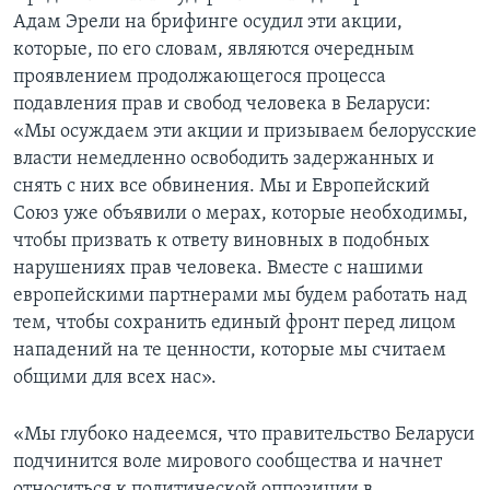
Адам Эрели на брифинге осудил эти акции,
которые, по его словам, являются очередным
проявлением продолжающегося процесса
подавления прав и свобод человека в Беларуси:
«Мы осуждаем эти акции и призываем белорусские
власти немедленно освободить задержанных и
снять с них все обвинения. Мы и Европейский
Союз уже объявили о мерах, которые необходимы,
чтобы призвать к ответу виновных в подобных
нарушениях прав человека. Вместе с нашими
европейскими партнерами мы будем работать над
тем, чтобы сохранить единый фронт перед лицом
нападений на те ценности, которые мы считаем
общими для всех нас».
«Мы глубоко надеемся, что правительство Беларуси
подчинится воле мирового сообщества и начнет
относиться к политической оппозиции в