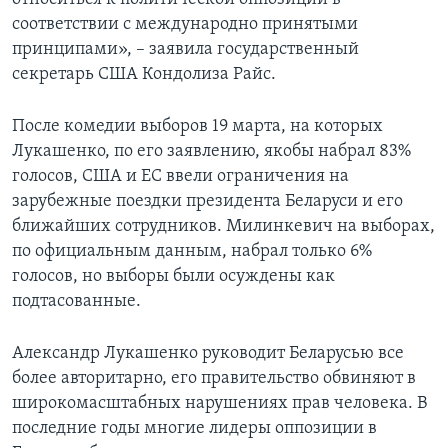
соответствии с международно принятыми
принципами», – заявила государственный
секретарь США Кондолиза Райс.
После комедии выборов 19 марта, на которых
Лукашенко, по его заявлению, якобы набрал 83%
голосов, США и ЕС ввели ограничения на
зарубежные поездки президента Беларуси и его
ближайших сотрудников. Милинкевич на выборах,
по официальным данным, набрал только 6%
голосов, но выборы были осуждены как
подтасованные.
Александр Лукашенко руководит Беларусью все
более авторитарно, его правительство обвиняют в
широкомасштабных нарушениях прав человека. В
последние годы многие лидеры оппозиции в