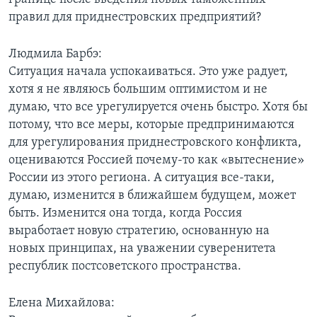
правил для приднестровских предприятий?
Людмила Барбэ:
Ситуация начала успокаиваться. Это уже радует,
хотя я не являюсь большим оптимистом и не
думаю, что все урегулируется очень быстро. Хотя бы
потому, что все меры, которые предпринимаются
для урегулирования приднестровского конфликта,
оцениваются Россией почему-то как «вытеснение»
России из этого региона. А ситуация все-таки,
думаю, изменится в ближайшем будущем, может
быть. Изменится она тогда, когда Россия
выработает новую стратегию, основанную на
новых принципах, на уважении суверенитета
республик постсоветского пространства.
Елена Михайлова: