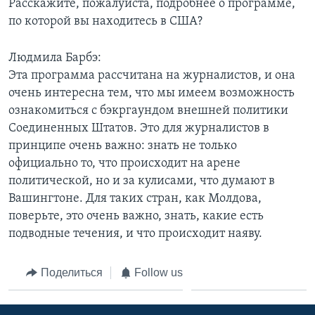
Расскажите, пожалуйста, подробнее о программе,
по которой вы находитесь в США?
Людмила Барбэ:
Эта программа рассчитана на журналистов, и она
очень интересна тем, что мы имеем возможность
ознакомиться с бэкргаундом внешней политики
Соединенных Штатов. Это для журналистов в
принципе очень важно: знать не только
официально то, что происходит на арене
политической, но и за кулисами, что думают в
Вашингтоне. Для таких стран, как Молдова,
поверьте, это очень важно, знать, какие есть
подводные течения, и что происходит наяву.
Поделиться
Follow us