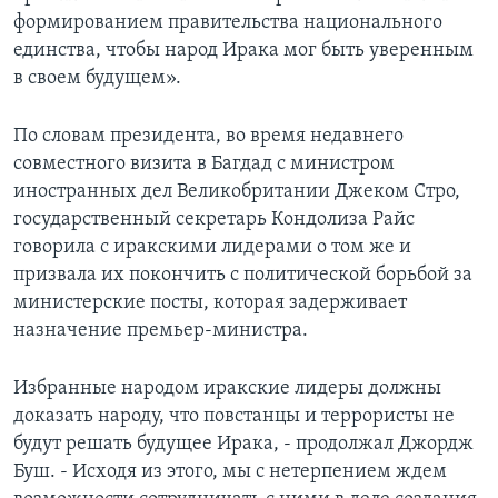
формированием правительства национального
единства, чтобы народ Ирака мог быть уверенным
в своем будущем».
По словам президента, во время недавнего
совместного визита в Багдад с министром
иностранных дел Великобритании Джеком Стро,
государственный секретарь Кондолиза Райс
говорила с иракскими лидерами о том же и
призвала их покончить с политической борьбой за
министерские посты, которая задерживает
назначение премьер-министра.
Избранные народом иракские лидеры должны
доказать народу, что повстанцы и террористы не
будут решать будущее Ирака, - продолжал Джордж
Буш. - Исходя из этого, мы с нетерпением ждем