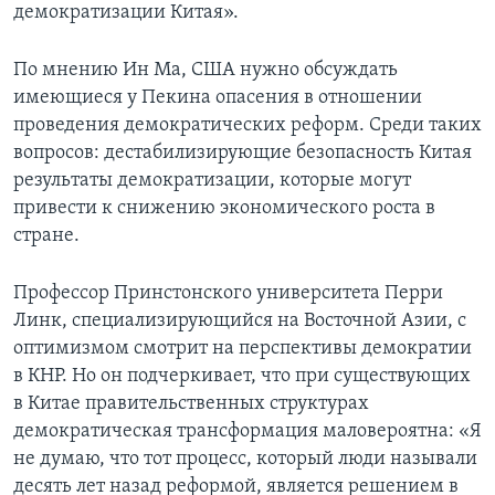
демократизации Китая».
По мнению Ин Ма, США нужно обсуждать
имеющиеся у Пекина опасения в отношении
проведения демократических реформ. Среди таких
вопросов: дестабилизирующие безопасность Китая
результаты демократизации, которые могут
привести к снижению экономического роста в
стране.
Профессор Принстонского университета Перри
Линк, специализирующийся на Восточной Азии, с
оптимизмом смотрит на перспективы демократии
в КНР. Но он подчеркивает, что при существующих
в Китае правительственных структурах
демократическая трансформация маловероятна: «Я
не думаю, что тот процесс, который люди называли
десять лет назад реформой, является решением в