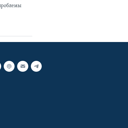
 проблемы