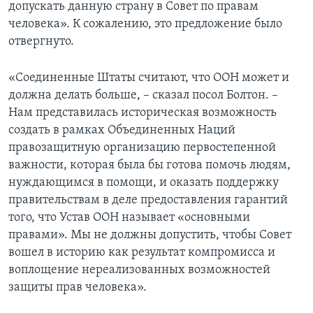
допускать данную страну в Совет по правам
человека». К сожалению, это предложение было
отвергнуто.
«Соединенные Штаты считают, что ООН может и
должна делать больше, – сказал посол Болтон. –
Нам представилась историческая возможность
создать в рамках Объединенных Наций
правозащитную организацию первостепенной
важности, которая была бы готова помочь людям,
нуждающимся в помощи, и оказать поддержку
правительствам в деле предоставления гарантий
того, что Устав ООН называет «основными
правами». Мы не должны допустить, чтобы Совет
вошел в историю как результат компромисса и
воплощение нереализованных возможностей
защиты прав человека».