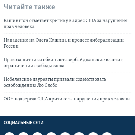
Читайте также
Вашингтон отметает критику в адрес США за нарушения
прав человека
Нападение на Олега Кашина и процесс либерализации
России
Правозащитники обвиняют азербайджанские власти в
ограничении свободы слова
Нобелевские лауреаты призвали содействовать
освобождению Лю Сяобо
ООН подвергла США критике за нарушения прав человека
СОЦИАЛЬНЫЕ СЕТИ