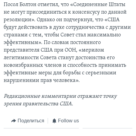
Посол Болтон отметил, что «Соединенные Штаты
не могут присоединиться к консенсусу по данной
резолюции». Однако он подчеркнул, что «США
будут действовать в духе сотрудничества с другими
странами с тем, чтобы Совет стал максимально
эффективным». По словам постоянного
представителя США при ООН, «мерилом
легитимности Совета станут достоинства его
новоизбранных членов и способность принимать
эффективные меры для борьбы с серьезными
нарушениями прав человека».
Редакционные комментарии отражают точку
зрения правительства США.
Поделиться
Follow us