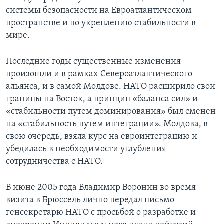
системы безопасности на Евроатлантическом
пространстве и по укреплению стабильности в
мире.
Последние годы существенные изменения
произошли и в рамках Североатлантического
альянса, и в самой Молдове. НАТО расширило свои
границы на Восток, а принцип «баланса сил» и
«стабильности путем доминирования» был сменен
на «стабильность путем интеграции». Молдова, в
свою очередь, взяла курс на евроинтеграцию и
убедилась в необходимости углубления
сотрудничества с НАТО.
В июне 2005 года Владимир Воронин во время
визита в Брюссель лично передал письмо
генсекретарю НАТО с просьбой о разработке и