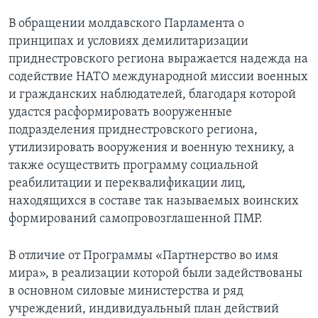
В обращении молдавского Парламента о
принципах и условиях демилитаризации
приднестровского региона выражается надежда на
содействие НАТО международной миссии военных
и гражданских наблюдателей, благодаря которой
удастся расформировать вооруженные
подразделения приднестровского региона,
утилизировать вооружения и военную технику, а
также осуществить программу социальной
реабилитации и переквалификации лиц,
находящихся в составе так называемых воинских
формирований самопровозглашенной ПМР.
В отличие от Программы «Партнерство во имя
мира», в реализации которой были задействованы
в основном силовые министерства и ряд
учреждений, индивидуальный план действий