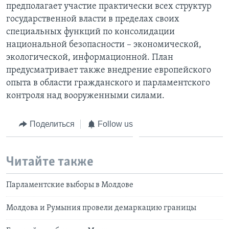
предполагает участие практически всех структур
государственной власти в пределах своих
специальных функций по консолидации
национальной безопасности – экономической,
экологической, информационной. План
предусматривает также внедрение европейского
опыта в области гражданского и парламентского
контроля над вооруженными силами.
Поделиться
Follow us
Читайте также
Парламентские выборы в Молдове
Молдова и Румыния провели демаркацию границы