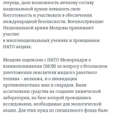
очередь, дало возможность личному составу
национальной армии повышать свою
боеготовность и участвовать в обеспечении
международной безопасности. Военнослужащие
Национальной армии Молдовы принимают
участие
в многонациональных учениях и проводимым
НАТО акциях.
Молдова подписала с НАТО Меморандум о
взаимопонимании (МОВ) по вопросу о безопасном
уничтожении окислителя жидкого ракетного
топлива – меланжа, и о ликвидации
противопехотных мин и снарядов. Были
ассигнованы средства на создание химической
лаборатории, на базе которой проводились
исследования, необходимые для экологической
акции. Для этих нужд из специального фонда было