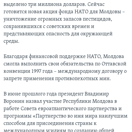
выделено три миллиона долларов. Сейчас
готовится новая акция фонда НАТО для Молдовы –
уничтожение огромных запасов пестицидов,
сохранившихся с советских времен и
представляющих опасность для окружающей
среды.
Благодаря финансовой поддержке НАТО, Молдова
смогла выполнить свои обязательства по Оттавской
конвенции 1997 года – международному договору о
запрете применения противопехотных мин.
В июне прошлого года президент Владимир
Воронин назвал участие Республики Молдова в
работе Совета евроатлантического партнерства и
программы «Партнерство во имя мира наилучшим
способом для присоединения страны к
международным усилиям по созданию общей