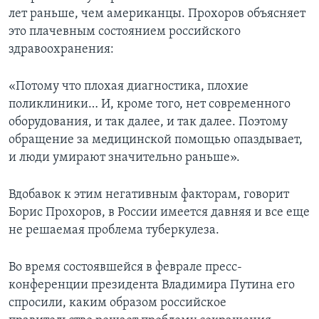
лет раньше, чем американцы. Прохоров объясняет
это плачевным состоянием российского
здравоохранения:
«Потому что плохая диагностика, плохие
поликлиники… И, кроме того, нет современного
оборудования, и так далее, и так далее. Поэтому
обращение за медицинской помощью опаздывает,
и люди умирают значительно раньше».
Вдобавок к этим негативным факторам, говорит
Борис Прохоров, в России имеется давняя и все еще
не решаемая проблема туберкулеза.
Во время состоявшейся в феврале пресс-
конференции президента Владимира Путина его
спросили, каким образом российское