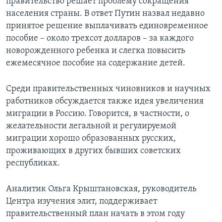
правительство решает проблему сокращения
населения страны. В ответ Путин назвал недавно
принятое решение выплачивать единовременное
пособие – около трехсот долларов – за каждого
новорожденного ребенка и слегка повысить
ежемесячное пособие на содержание детей.
Среди правительственных чиновников и научных
работников обсуждается также идея увеличения
миграции в Россию. Говорится, в частности, о
желательности легальной и регулируемой
миграции хорошо образованных русских,
проживающих в других бывших советских
республиках.
Аналитик Ольга Крыштановская, руководитель
Центра изучения элит, поддерживает
правительственный план начать в этом году