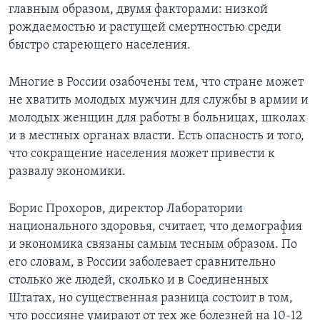
главным образом, двумя факторами: низкой
рождаемостью и растущей смертностью среди
быстро стареющего населения.
Многие в России озабочены тем, что стране может
не хватить молодых мужчин для службы в армии и
молодых женщин для работы в больницах, школах
и в местных органах власти. Есть опасность и того,
что сокращение населения может привести к
развалу экономики.
Борис Прохоров, директор Лаборатории
национального здоровья, считает, что демография
и экономика связаны самым тесным образом. По
его словам, в России заболевает сравнительно
столько же людей, сколько и в Соединенных
Штатах, но существенная разница состоит в том,
что россияне умирают от тех же болезней на 10-12