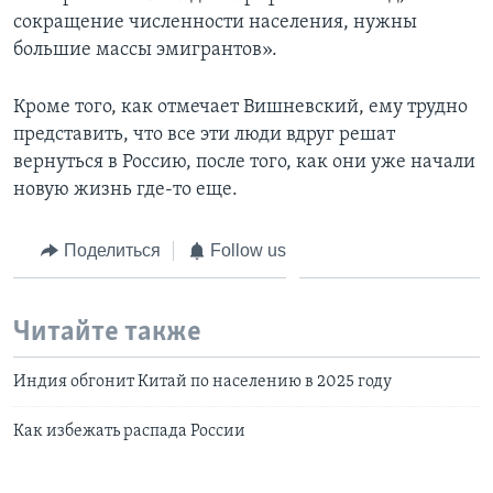
сокращение численности населения, нужны
большие массы эмигрантов».
Кроме того, как отмечает Вишневский, ему трудно
представить, что все эти люди вдруг решат
вернуться в Россию, после того, как они уже начали
новую жизнь где-то еще.
Поделиться
Follow us
Читайте также
Индия обгонит Китай по населению в 2025 году
Как избежать распада России