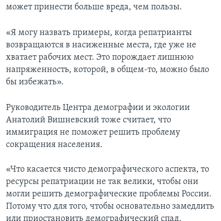
может принести больше вреда, чем пользы.
«Я могу назвать примеры, когда репатрианты
возвращаются в насиженные места, где уже не
хватает рабочих мест. Это порождает лишнюю
напряженность, которой, в общем-то, можно было
бы избежать».
Руководитель Центра демографии и экологии
Анатолий Вишневский тоже считает, что
иммиграция не поможет решить проблему
сокращения населения.
«Что касается чисто демографического аспекта, то
ресурсы репатриации не так велики, чтобы они
могли решить демографические проблемы России.
Потому что для того, чтобы основательно замедлить
или приостановить демографический спад,