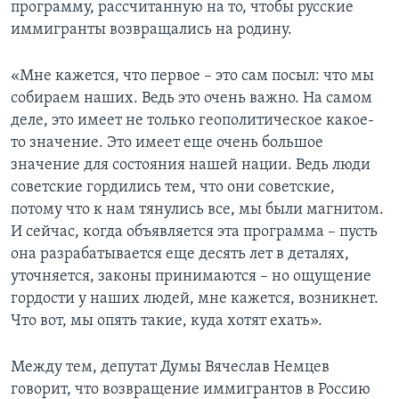
программу, рассчитанную на то, чтобы русские
иммигранты возвращались на родину.
«Мне кажется, что первое – это сам посыл: что мы
собираем наших. Ведь это очень важно. На самом
деле, это имеет не только геополитическое какое-
то значение. Это имеет еще очень большое
значение для состояния нашей нации. Ведь люди
советские гордились тем, что они советские,
потому что к нам тянулись все, мы были магнитом.
И сейчас, когда объявляется эта программа – пусть
она разрабатывается еще десять лет в деталях,
уточняется, законы принимаются – но ощущение
гордости у наших людей, мне кажется, возникнет.
Что вот, мы опять такие, куда хотят ехать».
Между тем, депутат Думы Вячеслав Немцев
говорит, что возвращение иммигрантов в Россию