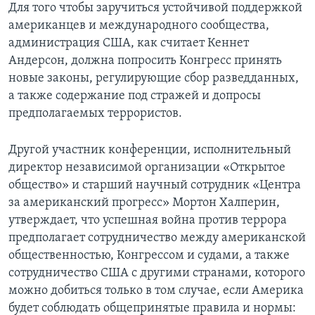
Для того чтобы заручиться устойчивой поддержкой
американцев и международного сообщества,
администрация США, как считает Кеннет
Андерсон, должна попросить Конгресс принять
новые законы, регулирующие сбор разведданных,
а также содержание под стражей и допросы
предполагаемых террористов.
Другой участник конференции, исполнительный
директор независимой организации «Открытое
общество» и старший научный сотрудник «Центра
за американский прогресс» Мортон Халперин,
утверждает, что успешная война против террора
предполагает сотрудничество между американской
общественностью, Конгрессом и судами, а также
сотрудничество США с другими странами, которого
можно добиться только в том случае, если Америка
будет соблюдать общепринятые правила и нормы: