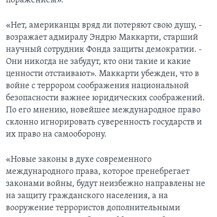
поражением».
«Нет, американцы вряд ли потеряют свою душу, -
возражает адмиралу Эндрю Маккарти, старший
научный сотрудник Фонда защиты демократии. -
Они никогда не забудут, кто они такие и какие
ценности отстаивают». Маккарти убежден, что в
войне с террором соображения национальной
безопасности важнее юридических соображений.
По его мнению, новейшее международное право
склонно игнорировать суверенность государств и
их право на самооборону.
«Новые законы в духе современного
международного права, которое пренебрегает
законами войны, будут неизбежно направлены не
на защиту гражданского населения, а на
вооружение террористов дополнительными