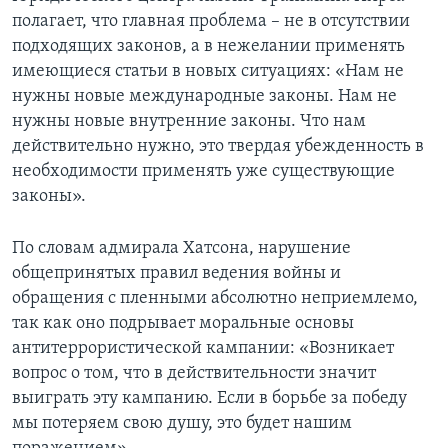
полагает, что главная проблема – не в отсутствии
подходящих законов, а в нежелании применять
имеющиеся статьи в новых ситуациях: «Нам не
нужны новые международные законы. Нам не
нужны новые внутренние законы. Что нам
действительно нужно, это твердая убежденность в
необходимости применять уже существующие
законы».
По словам адмирала Хатсона, нарушение
общепринятых правил ведения войны и
обращения с пленными абсолютно неприемлемо,
так как оно подрывает моральные основы
антитеррористической кампании: «Возникает
вопрос о том, что в действительности значит
выиграть эту кампанию. Если в борьбе за победу
мы потеряем свою душу, это будет нашим