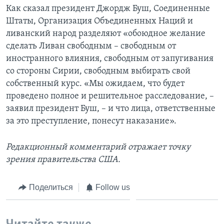
Как сказал президент Джордж Буш, Соединенные
Штаты, Организация Объединенных Наций и
ливанский народ разделяют «обоюдное желание
сделать Ливан свободным – свободным от
иностранного влияния, свободным от запугивания
со стороны Сирии, свободным выбирать свой
собственный курс. «Мы ожидаем, что будет
проведено полное и решительное расследование, –
заявил президент Буш, – и что лица, ответственные
за это преступление, понесут наказание».
Редакционный комментарий отражает точку
зрения правительства США.
Поделиться
Follow us