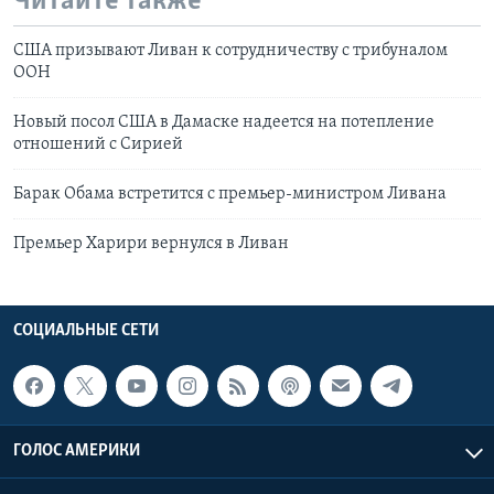
Читайте также
США призывают Ливан к сотрудничеству с трибуналом
ООН
Новый посол США в Дамаске надеется на потепление
отношений с Сирией
Барак Обама встретится с премьер-министром Ливана
Премьер Харири вернулся в Ливан
СОЦИАЛЬНЫЕ СЕТИ
ГОЛОС АМЕРИКИ