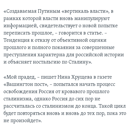
«Создаваемая Путиным «вертикаль власти», в
рамках которой власти вновь манипулируют
информацией, свидетельствует о новой попытке
переписать прошлое, – говорится в статье. –
Тенденция к отказу от объективной оценки
прошлого и полного покаяния за совершенные
преступления характерна для российской истории
и объясняет ностальгию по Сталину».
«Мой прадед, – пишет Нина Хрущева в газете
«Вашингтон пост», – попытался начать процесс
освобождения Россия от кровавого прошлого
сталинизма, однако Россия до сих пор не
рассчиталась со сталинизмом до конца. Такой цикл
будет повторяться вновь и вновь до тех пор, пока это
не произойдет».