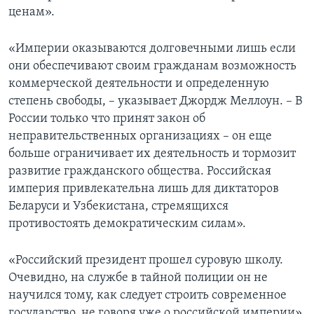
ценам».
«Империи оказываются долговечными лишь если
они обеспечивают своим гражданам возможность
коммерческой деятельности и определенную
степень свободы, – указывает Джордж Меллоун. – В
России только что принят закон об
неправительственных организациях – он еще
больше ограничивает их деятельность и тормозит
развитие гражданского общества. Российская
империя привлекательна лишь для диктаторов
Беларуси и Узбекистана, стремящихся
противостоять демократическим силам».
«Российский президент прошел суровую школу.
Очевидно, на службе в тайной полиции он не
научился тому, как следует строить современное
государство, не говоря уже о российской империи»,