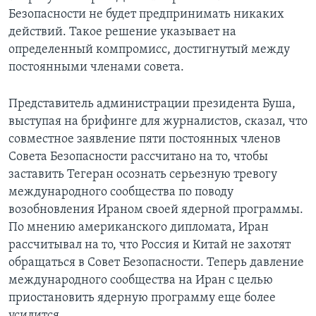
Безопасности не будет предпринимать никаких
действий. Такое решение указывает на
определенный компромисс, достигнутый между
постоянными членами совета.
Представитель администрации президента Буша,
выступая на брифинге для журналистов, сказал, что
совместное заявление пяти постоянных членов
Совета Безопасности рассчитано на то, чтобы
заставить Тегеран осознать серьезную тревогу
международного сообщества по поводу
возобновления Ираном своей ядерной программы.
По мнению американского дипломата, Иран
рассчитывал на то, что Россия и Китай не захотят
обращаться в Совет Безопасности. Теперь давление
международного сообщества на Иран с целью
приостановить ядерную программу еще более
усилится.