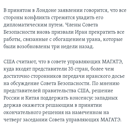
В принятом в Лондоне заявлении говорится, что все
стороны конфликта стремятся уладить его
дипломатическим путем. Члены Совета
Безопасности вновь призвали Иран прекратить все
работы, связанные с обогащением урана, которые
были возобновлены три недели назад.
США считают, что в совете управляющих МАГАТЭ,
куда входят представители 35 стран, более чем
достаточно сторонников передачи иранского досье
на обсуждение Совета Безопасности. По мнению
представителей правительства США, решение
России и Китая поддержать консенсус западных
держав окажется решающим в принятии
окончательного решения на намеченном на
четверг заседании Совета управляющих МАГАТЭ.