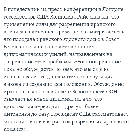
В понедельник на пресс-конференции в Лондоне
госсекретарь США Кондолиза Райс сказала, что
применение силы для разрешения иранского
кризиса в настоящее время не рассматривается и
что передача иранского ядерного досье в Совет
Безопасности не означает окончания
дипломатических усилий, направленных на
разрешение этой проблемы: «Военное решение
пока не обсуждается потому, что мы еще не
использовали все дипломатические пути для
выхода из создавшегося положения. Обсуждение
иранского вопроса в Совете Безопасности ООН
означает не конец дипломатии, а то, что
дипломатия переходит в другую, более
интенсивную фазу. Президент США рассматривает
многочисленные варианты разрешения иранского
кризиса».