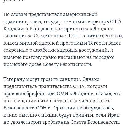
По словам представителя американской
администрации, государственный секретарь США
Кондолиза Райс довольна принятым в Лондоне
заявлением. Соединенные Штаты считают, что под
видом мирной ядерной программы Тегеран ведет
секретные разработки ядерных вооружений, и
именно поэтому давно настаивают на передаче
иранского досье Совету Безопасности.
Тегерану могут грозить санкции. Однако
представитель правительства США, который
проводил брифинг для СМИ в Лондоне, сказал, что
на совещании пяти постоянных членов Совета
Безопасности ООН и Германии не обсуждалось,
какие именно санкции будут приняты, если Иран
не удовлетворит требования Совета Безопасности.