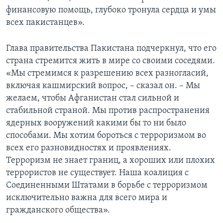
финансовую помощь, глубоко тронула сердца и умы
всех пакистанцев».
Глава правительства Пакистана подчеркнул, что его
страна стремится жить в мире со своими соседями.
«Мы стремимся к разрешению всех разногласий,
включая кашмирский вопрос, – сказал он. – Мы
желаем, чтобы Афганистан стал сильной и
стабильной страной. Мы против распространения
ядерных вооружений какими бы то ни было
способами. Мы хотим бороться с терроризмом во
всех его разновидностях и проявлениях.
Терроризм не знает границ, а хороших или плохих
террористов не существует. Наша коалиция с
Соединенными Штатами в борьбе с терроризмом
исключительно важна для всего мира и
гражданского общества».