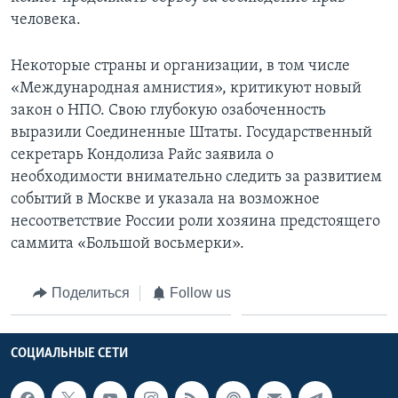
человека.
Некоторые страны и организации, в том числе
«Международная амнистия», критикуют новый
закон о НПО. Свою глубокую озабоченность
выразили Соединенные Штаты. Государственный
секретарь Кондолиза Райс заявила о
необходимости внимательно следить за развитием
событий в Москве и указала на возможное
несоответствие России роли хозяина предстоящего
саммита «Большой восьмерки».
Поделиться
Follow us
СОЦИАЛЬНЫЕ СЕТИ